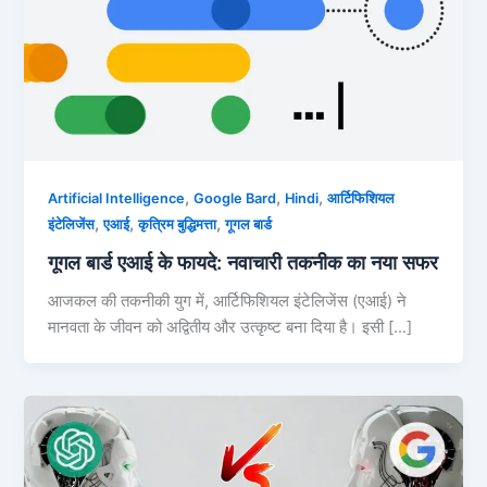
,
,
,
Artificial Intelligence
Google Bard
Hindi
आर्टिफिशियल
,
,
,
इंटेलिजेंस
एआई
कृत्रिम बुद्धिमत्ता
गूगल बार्ड
गूगल बार्ड एआई के फायदे: नवाचारी तकनीक का नया सफर
आजकल की तकनीकी युग में, आर्टिफिशियल इंटेलिजेंस (एआई) ने
मानवता के जीवन को अद्वितीय और उत्कृष्ट बना दिया है। इसी […]