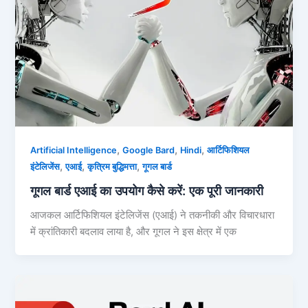
,
,
,
Artificial Intelligence
Google Bard
Hindi
आर्टिफिशियल
,
,
,
इंटेलिजेंस
एआई
कृत्रिम बुद्धिमत्ता
गूगल बार्ड
गूगल बार्ड एआई का उपयोग कैसे करें: एक पूरी जानकारी
आजकल आर्टिफिशियल इंटेलिजेंस (एआई) ने तकनीकी और विचारधारा
में क्रांतिकारी बदलाव लाया है, और गूगल ने इस क्षेत्र में एक