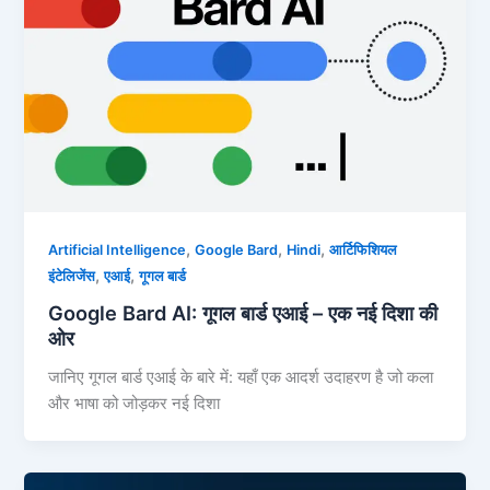
,
,
,
Artificial Intelligence
Google Bard
Hindi
आर्टिफिशियल
,
,
इंटेलिजेंस
एआई
गूगल बार्ड
Google Bard AI: गूगल बार्ड एआई – एक नई दिशा की
ओर
जानिए गूगल बार्ड एआई के बारे में: यहाँ एक आदर्श उदाहरण है जो कला
और भाषा को जोड़कर नई दिशा